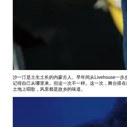
沙一汀是土生土长的内蒙古人。早年间从Livehous
记得自己从哪里来。但这一次不一样。这一次，舞台搭在
土地上唱歌，风里都是故乡的味道。