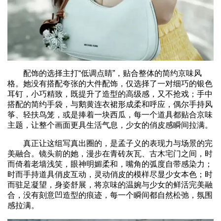
配饰的选择主打“低调点睛”，贴合整体的简约京味风
格。她没有搭配夸张的大件配饰，仅选择了一对细巧的银色
耳钉，小巧精致，既提升了造型的高级感，又不抢戏；手中
搭配的简约手袋，与鹅黄连衣裙形成柔和呼应，偶尔手持风
筝、轻扶鸟笼，或是捧着一块西瓜，每一个道具都贴合京味
主题，让整个画面更具生活气息，少女的俏皮感瞬间拉满。
真正让这组写真出圈的，是孟子义的表现力与场景的完
美融合。镜头前的她，漫步在青砖灰瓦、古木宅门之间，时
而倚着老墙浅笑，眼神明媚柔和，嘴角的弧度自带感染力；
时而手持道具俏皮互动，灵动俏皮的模样尽显少女本色；时
而驻足凝望，身姿舒展，将京味的温婉与少女的鲜活完美融
合，没有刻意凹造型的痕迹，每一个瞬间都自然松弛，氛围
感拉满。