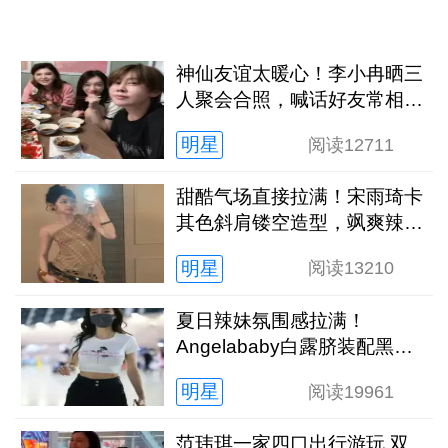
神仙友谊太暖心！李小冉晒三
人聚会合照，喊话好友常相聚
治愈满满
明星
阅读
12711
甜酷气场直接拉满！宋雨琦卡
其色斜肩镂空造型，飒爽辣妹
风太惊艳
明星
阅读
13210
夏日辣妹氛围感拉满！
Angelababy白露脐装配黑短
裤，纤腰长腿太吸睛
明星
阅读
19961
范玮琪一家四口出行游玩 双