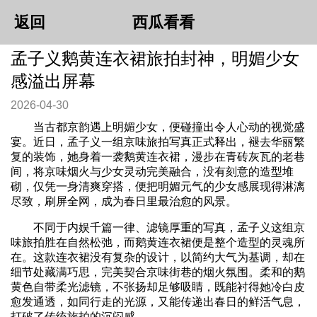
返回
西瓜看看
孟子义鹅黄连衣裙旅拍封神，明媚少女
感溢出屏幕
2026-04-30
当古都京韵遇上明媚少女，便碰撞出令人心动的视觉盛
宴。近日，孟子义一组京味旅拍写真正式释出，褪去华丽繁
复的装饰，她身着一袭鹅黄连衣裙，漫步在青砖灰瓦的老巷
间，将京味烟火与少女灵动完美融合，没有刻意的造型堆
砌，仅凭一身清爽穿搭，便把明媚元气的少女感展现得淋漓
尽致，刷屏全网，成为春日里最治愈的风景。
不同于内娱千篇一律、滤镜厚重的写真，孟子义这组京
味旅拍胜在自然松弛，而鹅黄连衣裙便是整个造型的灵魂所
在。这款连衣裙没有复杂的设计，以简约大气为基调，却在
细节处藏满巧思，完美契合京味街巷的烟火氛围。柔和的鹅
黄色自带柔光滤镜，不张扬却足够吸睛，既能衬得她冷白皮
愈发通透，如同行走的光源，又能传递出春日的鲜活气息，
打破了传统旅拍的沉闷感。