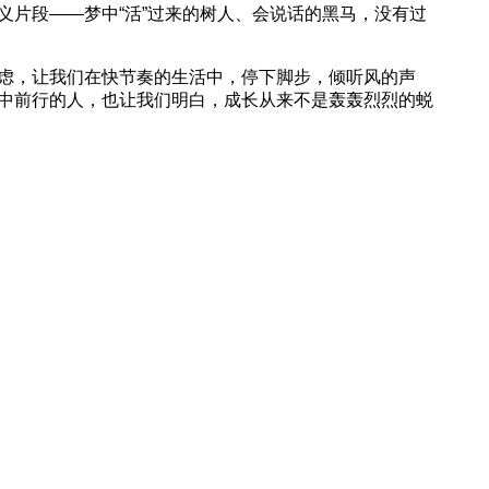
片段——梦中“活”过来的树人、会说话的黑马，没有过
虑，让我们在快节奏的生活中，停下脚步，倾听风的声
中前行的人，也让我们明白，成长从来不是轰轰烈烈的蜕