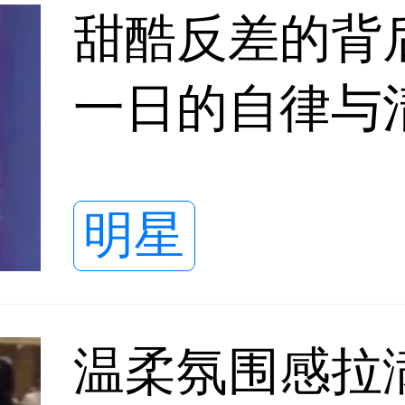
甜酷反差的背
一日的自律与
明星
温柔氛围感拉