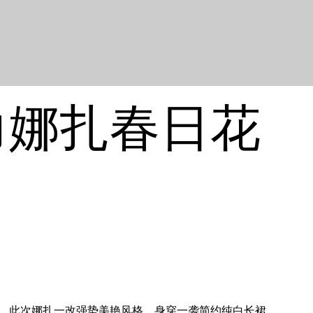
力娜扎春日花
，此次娜扎一改强势美艳风格，身穿一袭简约纯白长裙，