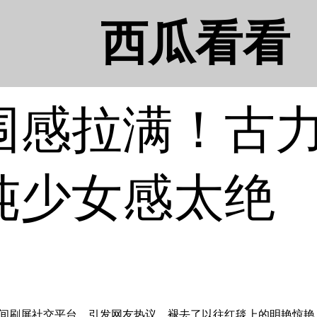
西瓜看看
围感拉满！古
纯少女感太绝
间刷屏社交平台，引发网友热议。褪去了以往红毯上的明艳惊艳