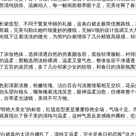
质清纯脱俗、温婉动人，每一帧画面都养眼十足，完美诠释了春
长裙造型。不同于繁复华丽的礼服，这条白裙走极简优雅路线，
剪裁，完美勾勒出她纤细曼妙的腰线，无袖V领的设计低调又大
光线下泛着淡淡的微光，为简约白裙增添了几分精致高级感，却丝
了浓妆艳抹，选择清透自然的伪素颜妆容，底妆轻薄服帖，衬得
的温柔；唇釉选用淡粉裸调，温柔又显气色，整体妆容干净通透
了五官的凌厉感，多了几分邻家少女的软萌，和春日的清新氛围
色彩清新淡雅，粉嫩玫瑰、洁白百合与淡雅雏菊相互交织，花朵
抬头望向镜头，嘴角噙着浅浅笑意，眼神温柔治愈，仿佛将整个
，自带柔光滤镜，美得不可方物。
“明艳大美女”的标签，红毯造型更是屡屡惊艳全场，气场十足。
就展现出了骨子里的清纯与温柔，这种气质反差感格外圈粉，也
白裙真的太适合娜扎了，清纯又温柔，完全是春日初恋脸”“这才