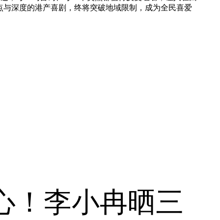
点与深度的港产喜剧，终将突破地域限制，成为全民喜爱
心！李小冉晒三