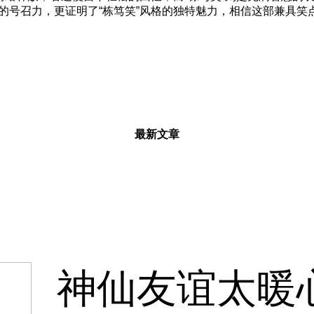
的号召力，更证明了“栋笃笑”风格的独特魅力，相信这部兼具笑
最新文章
神仙友谊太暖