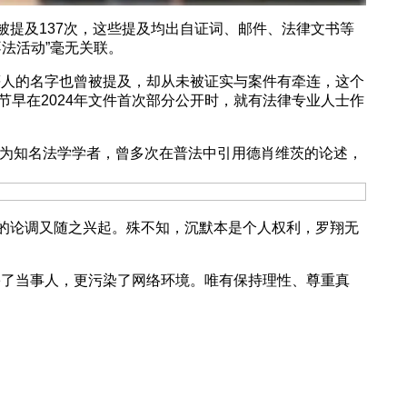
提及137次，这些提及均出自证词、邮件、法律文书等
法活动”毫无关联。
人的名字也曾被提及，却从未被证实与案件有牵连，这个
早在2024年文件首次部分公开时，就有法律专业人士作
作为知名法学学者，曾多次在普法中引用德肖维茨的论述，
的论调又随之兴起。殊不知，沉默本是个人权利，罗翔无
了当事人，更污染了网络环境。唯有保持理性、尊重真