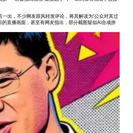
言一出，不少网友跟风转发评论，将其解读为“公众对其过
日的直播画面，甚至有网友指出，部分截图疑似AI合成拼