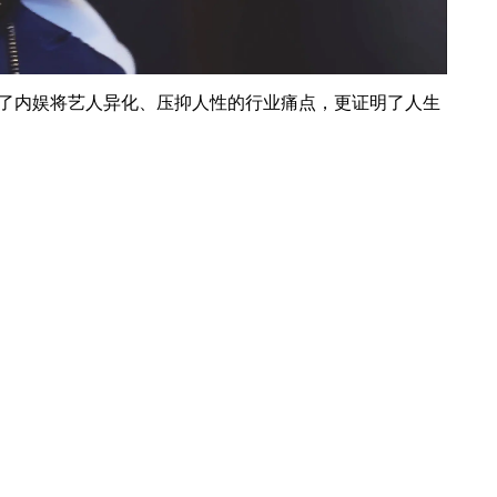
了内娱将艺人异化、压抑人性的行业痛点，更证明了人生