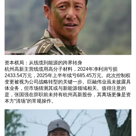
资本棋局：从线缆到能源的跨界转身
杭州高新主营线缆用高分子材料，2024年净利润亏损
2433.54万元，2025年上半年续亏685.45万元。此次控制权
变更被视为公司战略转型的关键一步。巨融伟业虽未披露具
体业务，但市场猜测其或与新能源领域相关。值得注意的
是，张国强在辞职前未持有杭州高新股份，其离场更像是资
本方“清场”的常规操作。