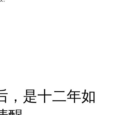
后，是十二年如