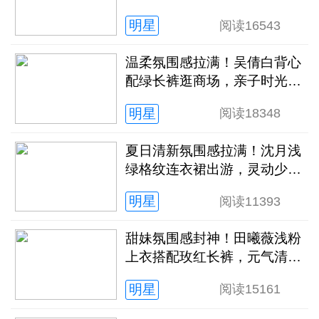
明星
阅读
16543
温柔氛围感拉满！吴倩白背心
配绿长裤逛商场，亲子时光松
弛又治愈
明星
阅读
18348
夏日清新氛围感拉满！沈月浅
绿格纹连衣裙出游，灵动少女
感扑面而来
明星
阅读
11393
甜妹氛围感封神！田曦薇浅粉
上衣搭配玫红长裤，元气清甜
解锁夏日新穿搭
明星
阅读
15161