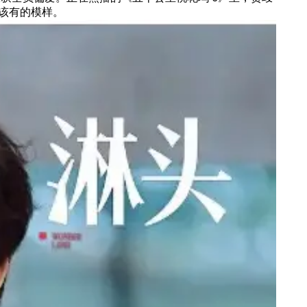
该有的模样。