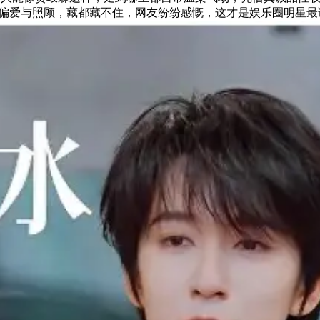
偏爱与照顾，藏都藏不住，网友纷纷感慨，这才是娱乐圈明星最