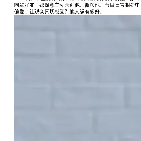
同辈好友，都愿意主动亲近他、照顾他。节目日常相处中
偏爱，让观众真切感受到他人缘有多好。