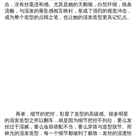
合，没有丝毫违和感。尤其是她的天鹅颈，白皙纤细，线条
流畅，与湿发的垂坠感相互映衬，形成了强烈的视觉冲击，
成为整个造型的点睛之笔，也让她的湿发造型更具记忆点。
再者，细节的把控，彰显了造型的高级感。很多明星
的湿发造型之所以翻车，就是因为细节把控不到位，要么发
丝过于湿腻，要么妆容搭配不当，要么穿搭与造型脱节。而
林允的湿发造型，每一个细节都做到了极致：发丝的湿度恰