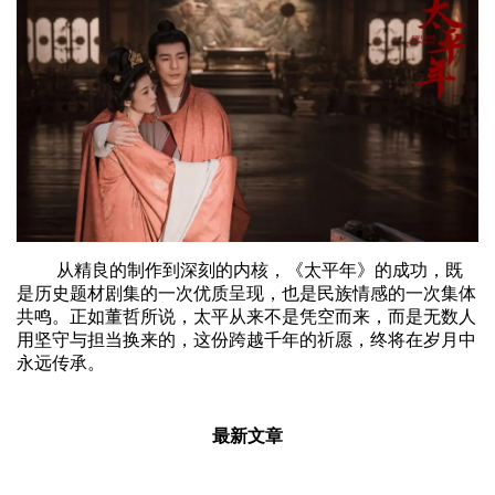
从精良的制作到深刻的内核，《太平年》的成功，既
是历史题材剧集的一次优质呈现，也是民族情感的一次集体
共鸣。正如董哲所说，太平从来不是凭空而来，而是无数人
用坚守与担当换来的，这份跨越千年的祈愿，终将在岁月中
永远传承。
最新文章