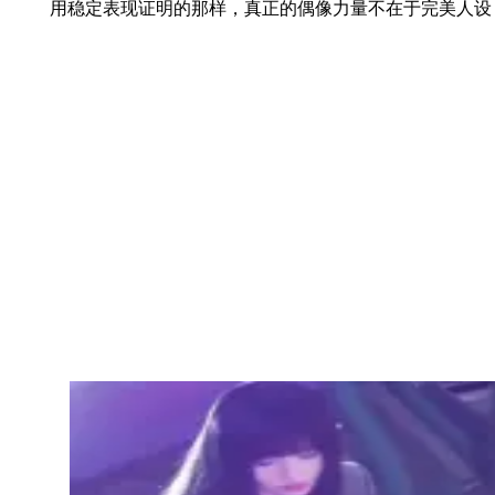
用稳定表现证明的那样，真正的偶像力量不在于完美人设